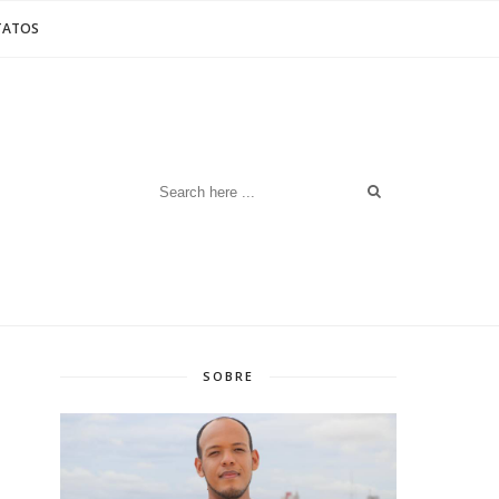
TATOS
SOBRE