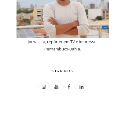
Jornalista, repórter em TV e impresso.
Pernambuco-Bahia.
SIGA-NOS