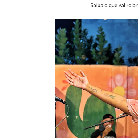
Saiba o que vai rola