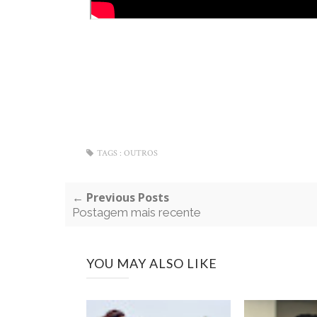
TAGS :
OUTROS
← Previous Posts
Postagem mais recente
YOU MAY ALSO LIKE