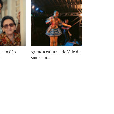
e do São
Agenda cultural do Vale do
.
São Fran...