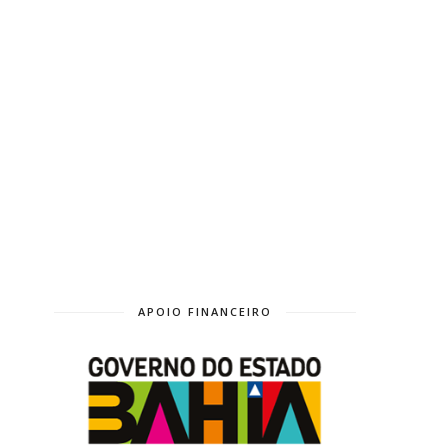
APOIO FINANCEIRO