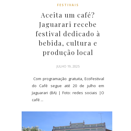
FESTIVAIS
Aceita um café?
Jaguarari recebe
festival dedicado à
bebida, cultura e
produção local
JULHO 19, 2025
Com programação gratuita, EcoFestival
do Café segue até 20 de julho em
Jaguarari (BA) | Foto: redes sociais |O
café ...