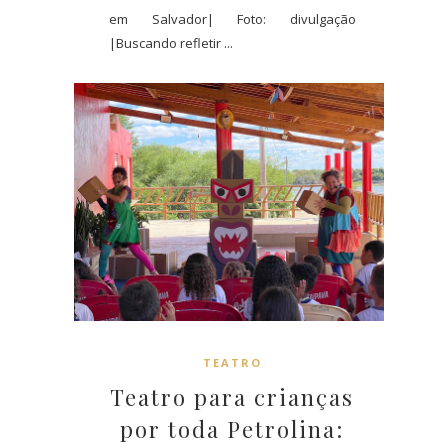
em Salvador| Foto: divulgação
|Buscando refletir ...
TEATRO
Teatro para crianças
por toda Petrolina: