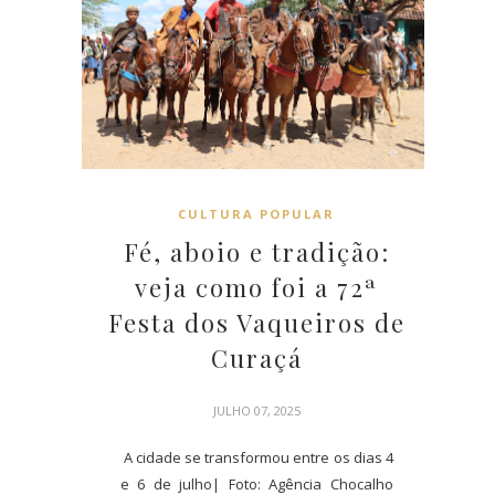
CULTURA POPULAR
Fé, aboio e tradição:
veja como foi a 72ª
Festa dos Vaqueiros de
Curaçá
JULHO 07, 2025
A cidade se transformou entre os dias 4
e 6 de julho| Foto: Agência Chocalho