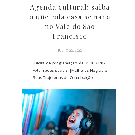
Agenda cultural: saiba
o que rola essa semana
no Vale do São
Francisco
JULHO 25, 2025
Dicas de programação de 25 a 31/07|
Foto: redes sociais |Mulheres Negras e
Suas Trajetórias de Contribuição ...