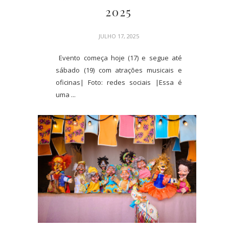
2025
JULHO 17, 2025
Evento começa hoje (17) e segue até
sábado (19) com atrações musicais e
oficinas| Foto: redes sociais |Essa é
uma ...