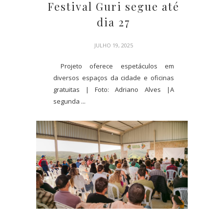
Festival Guri segue até
dia 27
JULHO 19, 2025
Projeto oferece espetáculos em
diversos espaços da cidade e oficinas
gratuitas | Foto: Adriano Alves |A
segunda ...