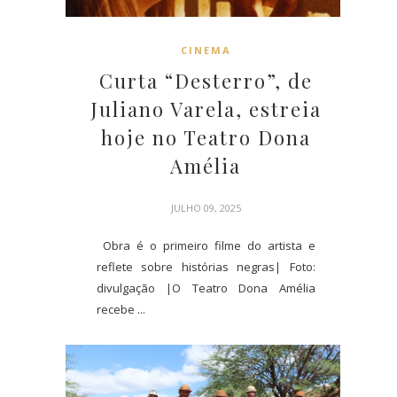
CINEMA
Curta “Desterro”, de
Juliano Varela, estreia
hoje no Teatro Dona
Amélia
JULHO 09, 2025
Obra é o primeiro filme do artista e
reflete sobre histórias negras| Foto:
divulgação |O Teatro Dona Amélia
recebe ...