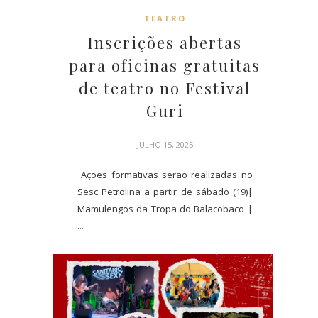
TEATRO
Inscrições abertas
para oficinas gratuitas
de teatro no Festival
Guri
JULHO 15, 2025
Ações formativas serão realizadas no
Sesc Petrolina a partir de sábado (19)|
Mamulengos da Tropa do Balacobaco |
...