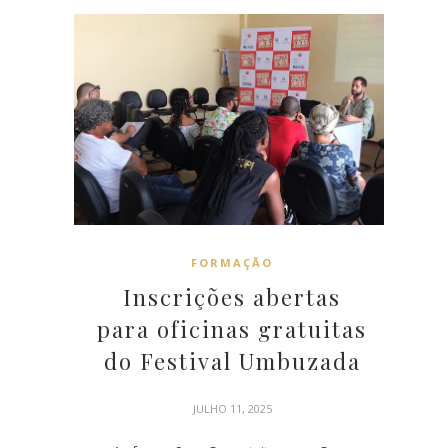
FORMAÇÃO
Inscrições abertas
para oficinas gratuitas
do Festival Umbuzada
JULHO 11, 2025