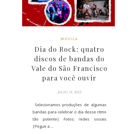
MÚSICA
Dia do Rock: quatro
discos de bandas do
Vale do São Francisco
para você ouvir
JULHO 13, 2025
Selecionamos produções de algumas
bandas para celebrar o dia desse ritmo
tão potente| Fotos: redes sociais
|Pegue a ...