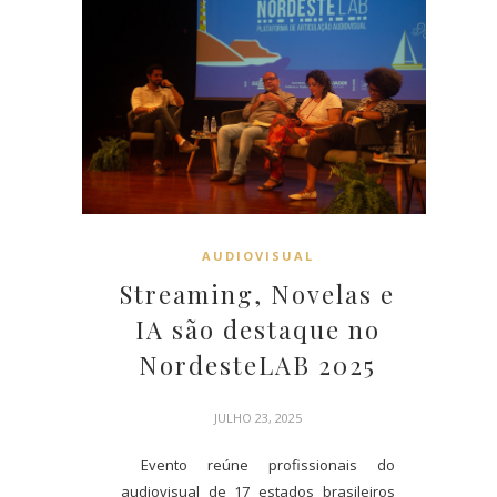
AUDIOVISUAL
Streaming, Novelas e
IA são destaque no
NordesteLAB 2025
JULHO 23, 2025
Evento reúne profissionais do
audiovisual de 17 estados brasileiros