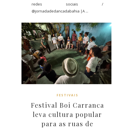
redes sociais /
@jornadadedancadabahia |A ...
FESTIVAIS
Festival Boi Carranca
leva cultura popular
para as ruas de