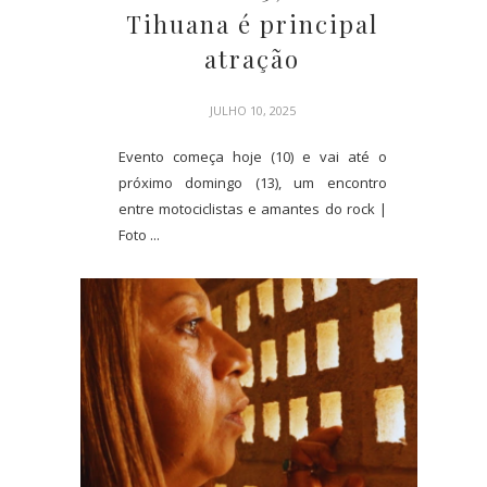
Tihuana é principal
atração
JULHO 10, 2025
Evento começa hoje (10) e vai até o
próximo domingo (13), um encontro
entre motociclistas e amantes do rock |
Foto ...