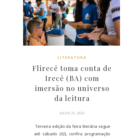
LITERATURA
Flirecê toma conta de
Irecê (BA) com
imersão no universo
da leitura
JULHO 31, 2025
Terceira edição da feira literária segue
até sábado (02), confira programação