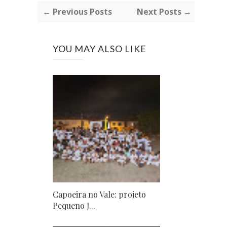
← Previous Posts
Next Posts →
YOU MAY ALSO LIKE
Capoeira no Vale: projeto
Pequeno J...