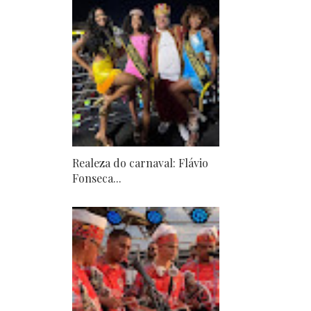
Realeza do carnaval: Flávio
Fonseca...