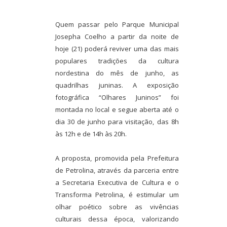
Quem passar pelo Parque Municipal
Josepha Coelho a partir da noite de
hoje (21) poderá reviver uma das mais
populares tradições da cultura
nordestina do mês de junho, as
quadrilhas juninas. A exposição
fotográfica “Olhares Juninos” foi
montada no local e segue aberta até o
dia 30 de junho para visitação, das 8h
às 12h e de 14h às 20h.
A proposta, promovida pela Prefeitura
de Petrolina, através da parceria entre
a Secretaria Executiva de Cultura e o
Transforma Petrolina, é estimular um
olhar poético sobre as vivências
culturais dessa época, valorizando