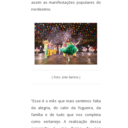
assim as manifestações populares do
nordestino.
| Foto: Jota Santos |
“Esse é o mês que mais sentimos falta
da alegria, do calor da fogueira, da
família e de tudo que nos completa
como sertanejo. A realização dessa