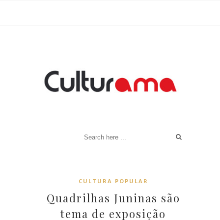
CULTURA POPULAR
Quadrilhas Juninas são
tema de exposição