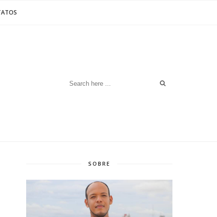
TATOS
SOBRE