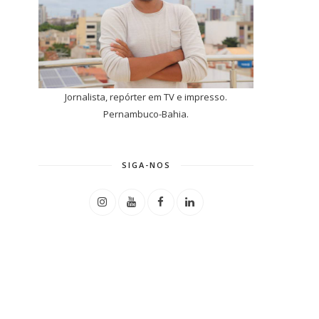
Jornalista, repórter em TV e impresso.
Pernambuco-Bahia.
SIGA-NOS