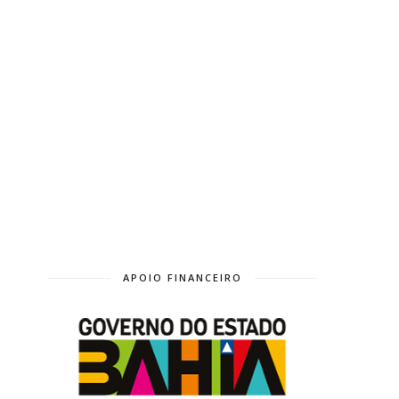
APOIO FINANCEIRO