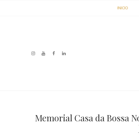
INICIO
Memorial Casa da Bossa No