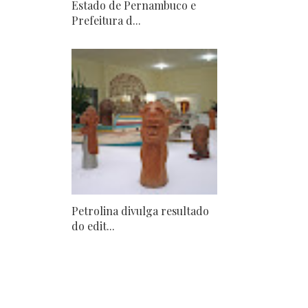
Estado de Pernambuco e
Prefeitura d...
Petrolina divulga resultado
do edit...