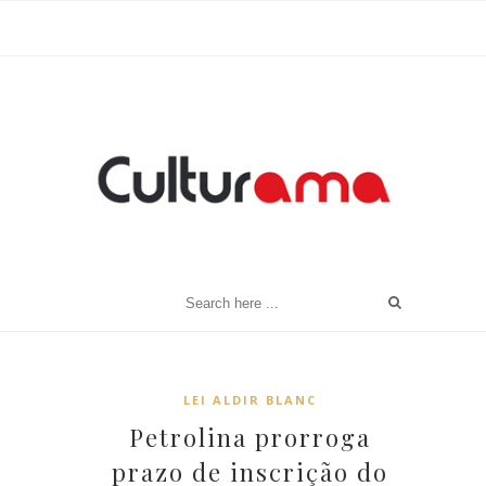
LEI ALDIR BLANC
Petrolina prorroga
prazo de inscrição do