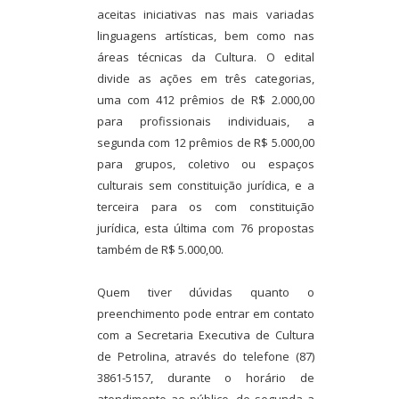
aceitas iniciativas nas mais variadas
linguagens artísticas, bem como nas
áreas técnicas da Cultura. O edital
divide as ações em três categorias,
uma com 412 prêmios de R$ 2.000,00
para profissionais individuais, a
segunda com 12 prêmios de R$ 5.000,00
para grupos, coletivo ou espaços
culturais sem constituição jurídica, e a
terceira para os com constituição
jurídica, esta última com 76 propostas
também de R$ 5.000,00.
Quem tiver dúvidas quanto o
preenchimento pode entrar em contato
com a Secretaria Executiva de Cultura
de Petrolina, através do telefone (87)
3861-5157, durante o horário de