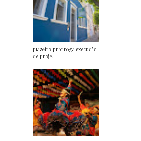
Juazeiro prorroga execução
de proje...