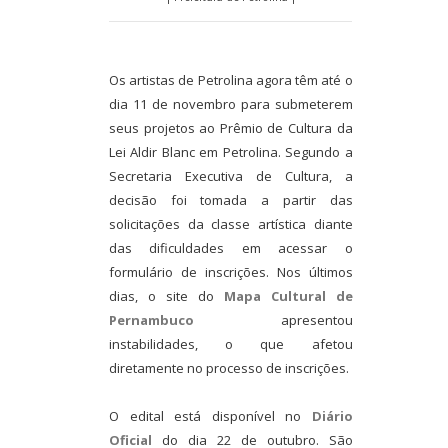
Os artistas de Petrolina agora têm até o
dia 11 de novembro para submeterem
seus projetos ao Prêmio de Cultura da
Lei Aldir Blanc em Petrolina. Segundo a
Secretaria Executiva de Cultura, a
decisão foi tomada a partir das
solicitações da classe artística diante
das dificuldades em acessar o
formulário de inscrições. Nos últimos
dias, o site do
Mapa Cultural de
Pernambuco
apresentou
instabilidades, o que afetou
diretamente no processo de inscrições.
O edital está disponível no
Diário
Oficial
do dia 22 de outubro. São