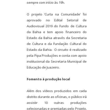
sempre com início às 19h.
O projeto ‘Curta na Comunidade’ foi
aprovado no Edital Setorial de
Audiovisual 2019 do Fundo de Cultura
da Bahia e tem apoio financeiro do
Estado da Bahia através da Secretaria
de Cultura e da Fundação Cultural do
Estado da Bahia. O circuito é realizado
pela Pipa Produções e conta com apoio
institucional da Secretaria Municipal de
Educação de Juazeiro.
Fomento à produção local
Além dos vídeos produzidos em cada
distrito durante as oficinas, o público irá
assistir 10 outras produções
selecionadas e premiadas pelo Projeto,