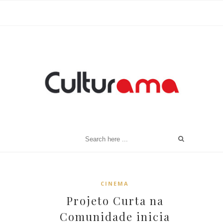
CINEMA
Projeto Curta na
Comunidade inicia