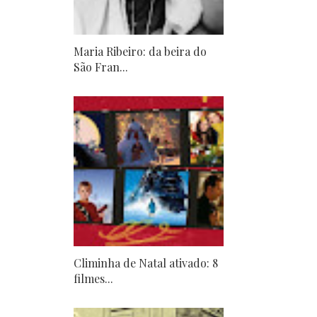
Maria Ribeiro: da beira do
São Fran...
Climinha de Natal ativado: 8
filmes...