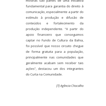
mostras são partes de uma iniciativa
fundamental para garantia do direito à
comunicação, especialmente a partir do
estímulo à produção e difusão de
conteúdos e fortalecimento da
produção independente. “A partir do
apoio financeiro que conseguimos
captar no Fundo de Cultura da Bahia,
foi possível que nosso circuito chegue
de forma gratuita para a população,
principalmente nas comunidades que
geralmente acabam sem receber tais
ações”, destacou um dos integrantes
do Curta na Comunidade.
[T] Agência Chocalho