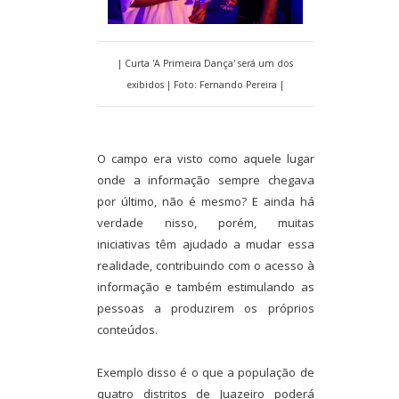
| Curta 'A Primeira Dança' será um dos
exibidos | Foto: Fernando Pereira |
O campo era visto como aquele lugar
onde a informação sempre chegava
por último, não é mesmo? E ainda há
verdade nisso, porém, muitas
iniciativas têm ajudado a mudar essa
realidade, contribuindo com o acesso à
informação e também estimulando as
pessoas a produzirem os próprios
conteúdos.
Exemplo disso é o que a população de
quatro distritos de Juazeiro poderá