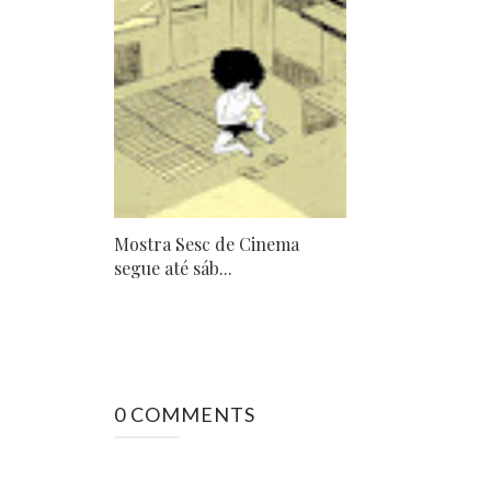
Mostra Sesc de Cinema
segue até sáb...
0 COMMENTS