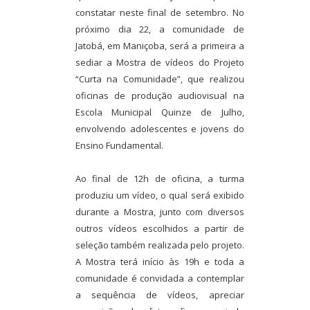
constatar neste final de setembro. No
próximo dia 22, a comunidade de
Jatobá, em Maniçoba, será a primeira a
sediar a Mostra de vídeos do Projeto
“Curta na Comunidade”, que realizou
oficinas de produção audiovisual na
Escola Municipal Quinze de Julho,
envolvendo adolescentes e jovens do
Ensino Fundamental.
Ao final de 12h de oficina, a turma
produziu um vídeo, o qual será exibido
durante a Mostra, junto com diversos
outros vídeos escolhidos a partir de
seleção também realizada pelo projeto.
A Mostra terá início às 19h e toda a
comunidade é convidada a contemplar
a sequência de vídeos, apreciar