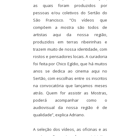
as quais foram produzidos por
pessoas e/ou coletivos do Sertão do
São Francisco. “Os vídeos que
compõem a mostra são todos de
artistas aqui da nossa região,
produzidos em terras ribeirinhas e
trazem muito de nossa identidade, com
rostos e pensadores locais. A curadoria
foi feita por Chico Egídio, que há muitos
anos se dedica ao cinema aqui no
Sertão, com escolhas entre os inscritos
na convocatória que lançamos meses
atrás. Quem for assistir as Mostras,
poderá acompanhar como o
audiovisual da nossa região é de
qualidade”, explica Adriano.
A seleção dos vídeos, as oficinas e as