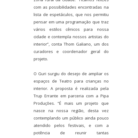
com as possibilidades encontradas na
lista de espetáculos, que nos permitiu
pensar em uma programação que traz
vários estilos cênicos para nossa
cidade e contempla nossos artistas do
interior”, conta Thom Galiano, um dos
curadores e coordenador geral do
projeto.
O Guri surgiu do desejo de ampliar os
espaços de Teatro para crianças no
interior. A proposta é realizada pela
Trup Errante em parceria com a Pipa
Produções. “É mais um projeto que
nasce na nossa região, desta vez
contemplando um público ainda pouco
atendido pelos festivais, e com a
potência de reunir tantas