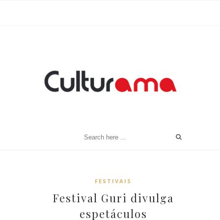
FESTIVAIS
Festival Guri divulga
espetáculos