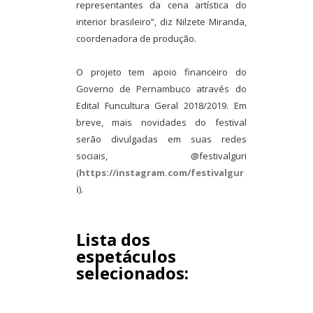
representantes da cena artística do
interior brasileiro”, diz Nilzete Miranda,
coordenadora de produção.
O projeto tem apoio financeiro do
Governo de Pernambuco através do
Edital Funcultura Geral 2018/2019. Em
breve, mais novidades do festival
serão divulgadas em suas redes
sociais, @festivalguri
(
https://instagram.com/festivalgur
i
).
Lista dos
espetáculos
selecionados: