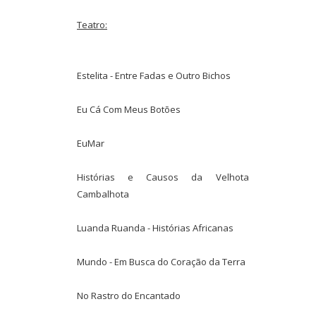
Teatro:
Estelita - Entre Fadas e Outro Bichos
Eu Cá Com Meus Botões
EuMar
Histórias e Causos da Velhota
Cambalhota
Luanda Ruanda - Histórias Africanas
Mundo - Em Busca do Coração da Terra
No Rastro do Encantado