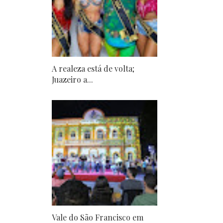
A realeza está de volta;
Juazeiro a...
Vale do São Francisco em