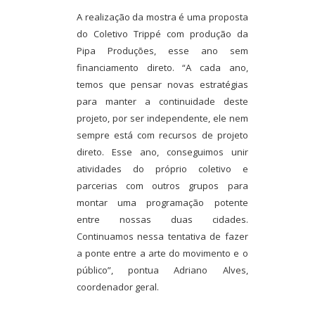
A realização da mostra é uma proposta
do Coletivo Trippé com produção da
Pipa Produções, esse ano sem
financiamento direto. “A cada ano,
temos que pensar novas estratégias
para manter a continuidade deste
projeto, por ser independente, ele nem
sempre está com recursos de projeto
direto. Esse ano, conseguimos unir
atividades do próprio coletivo e
parcerias com outros grupos para
montar uma programação potente
entre nossas duas cidades.
Continuamos nessa tentativa de fazer
a ponte entre a arte do movimento e o
público”, pontua Adriano Alves,
coordenador geral.