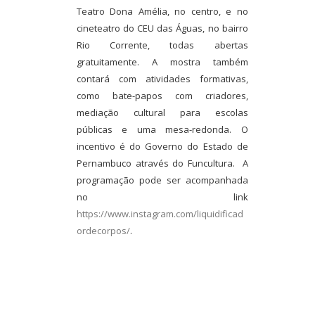
Teatro Dona Amélia, no centro, e no
cineteatro do CEU das Águas, no bairro
Rio Corrente, todas abertas
gratuitamente. A mostra também
contará com atividades formativas,
como bate-papos com criadores,
mediação cultural para escolas
públicas e uma mesa-redonda. O
incentivo é do Governo do Estado de
Pernambuco através do Funcultura. A
programação pode ser acompanhada
no link
https://www.instagram.com/liquidificad
ordecorpos/
.