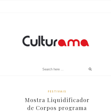
FESTIVAIS
Mostra Liquidificador
de Corpos programa