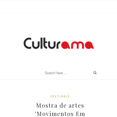
FESTIVAIS
Mostra de artes
'Movimentos Em