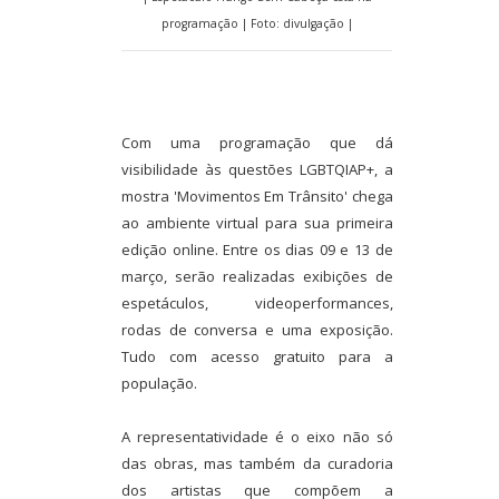
programação | Foto: divulgação |
Com uma programação que dá
visibilidade às questões LGBTQIAP+, a
mostra 'Movimentos Em Trânsito' chega
ao ambiente virtual para sua primeira
edição online. Entre os dias 09 e 13 de
março, serão realizadas exibições de
espetáculos, videoperformances,
rodas de conversa e uma exposição.
Tudo com acesso gratuito para a
população.
A representatividade é o eixo não só
das obras, mas também da curadoria
dos artistas que compõem a