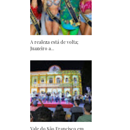
A realeza está de volta;
Juazeiro a...
Vale do São Francisco em