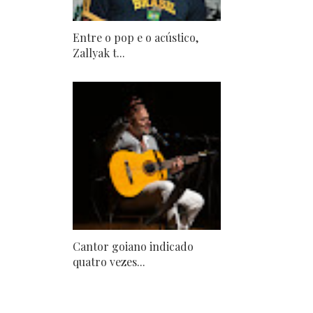
Entre o pop e o acústico,
Zallyak t...
Cantor goiano indicado
quatro vezes...