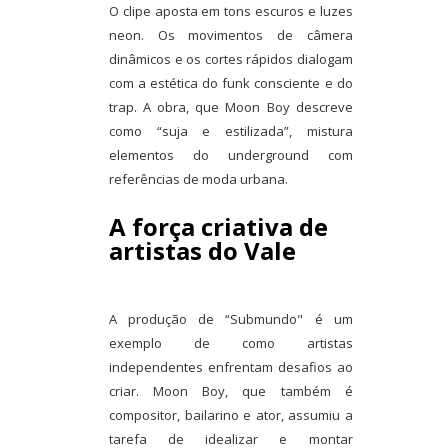
O clipe aposta em tons escuros e luzes
neon. Os movimentos de câmera
dinâmicos e os cortes rápidos dialogam
com a estética do funk consciente e do
trap. A obra, que Moon Boy descreve
como “suja e estilizada”, mistura
elementos do underground com
referências de moda urbana.
A força criativa de
artistas do Vale
A produção de “Submundo" é um
exemplo de como artistas
independentes enfrentam desafios ao
criar. Moon Boy, que também é
compositor, bailarino e ator, assumiu a
tarefa de idealizar e montar