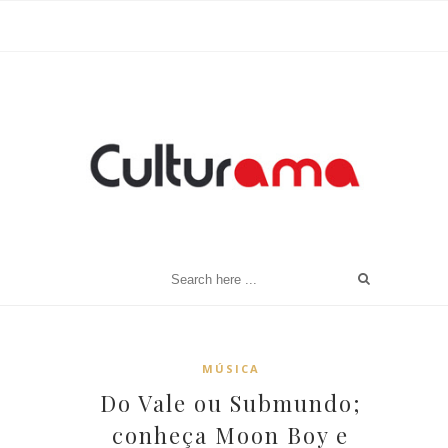
MÚSICA
Do Vale ou Submundo;
conheça Moon Boy e