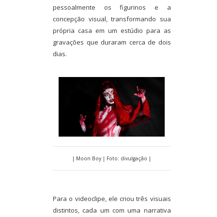
pessoalmente os figurinos e a
concepção visual, transformando sua
própria casa em um estúdio para as
gravações que duraram cerca de dois
dias.
| Moon Boy | Foto: divulgação |
Para o videoclipe, ele criou três visuais
distintos, cada um com uma narrativa