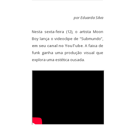
por Eduarda Silva
Nesta sexta-feira (12), o artista Moon
Boy lança o videoclipe de “Submundo”,
em seu canal no YouTube
. A faixa de
funk ganha uma produção visual que
explora uma estética ousada.