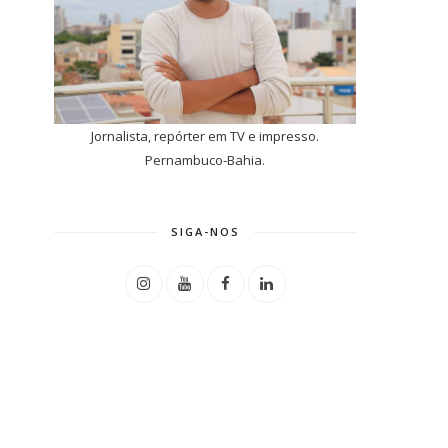
Jornalista, repórter em TV e impresso.
Pernambuco-Bahia.
SIGA-NOS