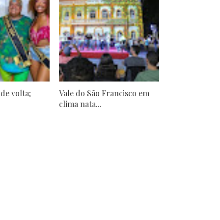
 de volta;
Vale do São Francisco em
clima nata...