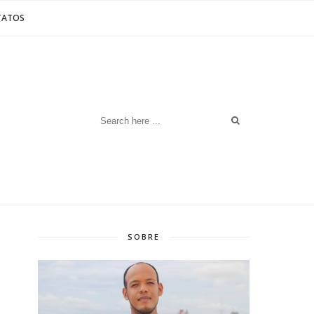
TATOS
SOBRE