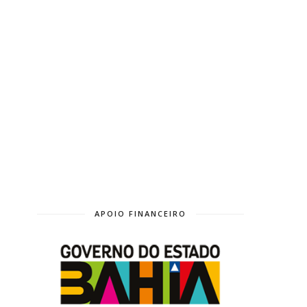
APOIO FINANCEIRO