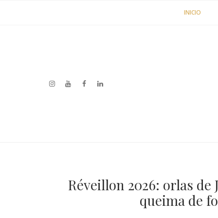
INICIO
Réveillon 2026: orlas de
queima de fo