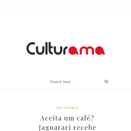
FESTIVAIS
Aceita um café?
Jaguarari recebe