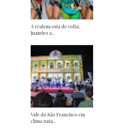
A realeza está de volta;
Juazeiro a...
Vale do São Francisco em
clima nata...