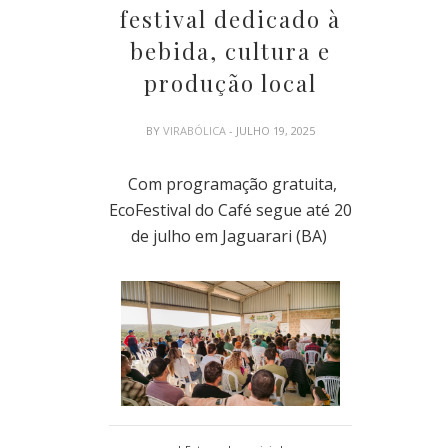
festival dedicado à
bebida, cultura e
produção local
BY
VIRABÓLICA
- JULHO 19, 2025
Com programação gratuita,
EcoFestival do Café segue até 20
de julho em Jaguarari (BA)