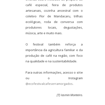
café especial, feira de produtos
artesanais, cozinha ancestral com o
coletivo Flor de Mandacaru, trilhas
ecológicas, roda de conversa com
produtores locais, degustações,
música, arte e muito mais.
O festival também reforça a
importância da agricultura familiar e da
produção de café na região, com foco
na qualidade e na sustentabilidade.
Para outras informações, acesso o
site
ou o Instagram
@ecofestivalcafeserramorgados
.
[T] Iasmin Monteiro.