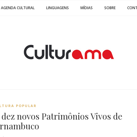
AGENDA CULTURAL
LINGUAGENS
MÍDIAS
SOBRE
CON
LTURA POPULAR
 dez novos Patrimônios Vivos de
ernambuco