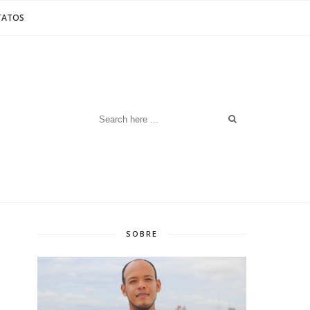
TATOS
SOBRE