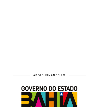
APOIO FINANCEIRO