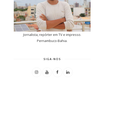
Jornalista, repórter em TV e impresso.
Pernambuco-Bahia.
SIGA-NOS