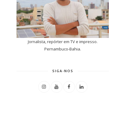
Jornalista, repórter em TV e impresso.
Pernambuco-Bahia.
SIGA-NOS