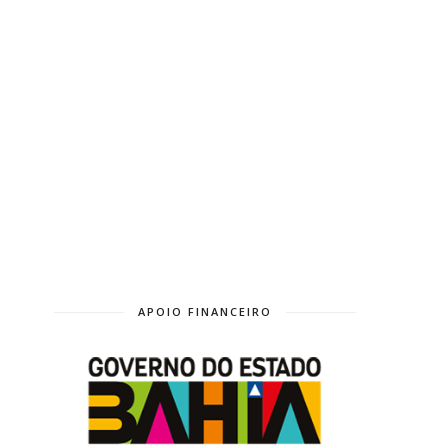
APOIO FINANCEIRO