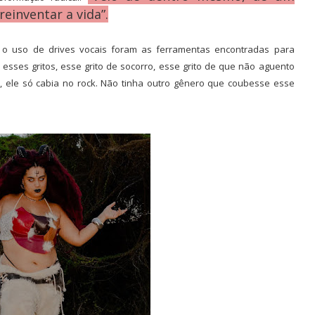
einventar a vida”.
 o uso de drives vocais foram as ferramentas encontradas para
esses gritos, esse grito de socorro, esse grito de que não aguento
, ele só cabia no rock. Não tinha outro gênero que coubesse esse