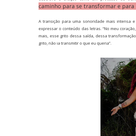
caminho para se transformar e para r
A transição para uma sonoridade mais intensa e
expressar o conteúdo das letras. “No meu coração, 
mais, esse grito dessa saída, dessa transformação
grito, não ia transmitir o que eu queria”.