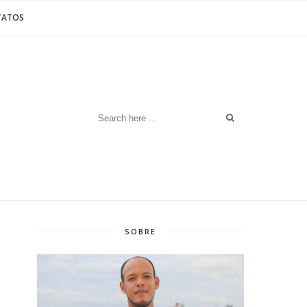
TATOS
SOBRE