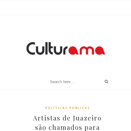
POLÍTICAS PÚBLICAS
Artistas de Juazeiro
são chamados para