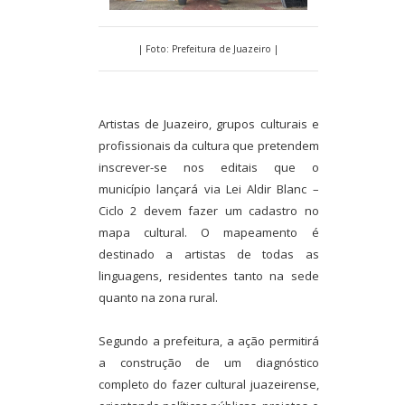
| Foto: Prefeitura de Juazeiro |
Artistas de Juazeiro, grupos culturais e
profissionais da cultura que pretendem
inscrever-se nos editais que o
município lançará via Lei Aldir Blanc –
Ciclo 2 devem fazer um cadastro no
mapa cultural. O mapeamento é
destinado a artistas de todas as
linguagens, residentes tanto na sede
quanto na zona rural.
Segundo a prefeitura, a ação permitirá
a construção de um diagnóstico
completo do fazer cultural juazeirense,