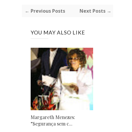
← Previous Posts
Next Posts →
YOU MAY ALSO LIKE
Margareth Menezes:
“Segurança sem c...