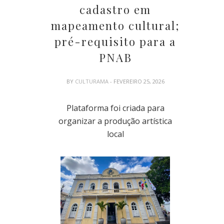
cadastro em
mapeamento cultural;
pré-requisito para a
PNAB
BY
CULTURAMA
- FEVEREIRO 25, 2026
Plataforma foi criada para
organizar a produção artística
local