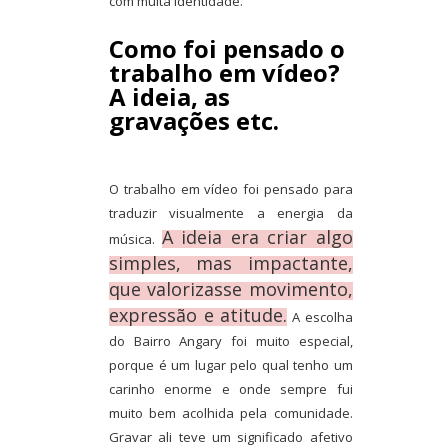
com muita identidade.
Como foi pensado o
trabalho em vídeo?
A ideia, as
gravações etc.
O trabalho em vídeo foi pensado para
traduzir visualmente a energia da
A ideia era criar algo
música.
simples, mas impactante,
que valorizasse movimento,
expressão e atitude.
A escolha
do Bairro Angary foi muito especial,
porque é um lugar pelo qual tenho um
carinho enorme e onde sempre fui
muito bem acolhida pela comunidade.
Gravar ali teve um significado afetivo