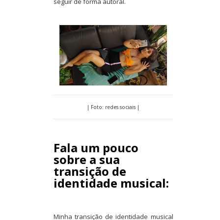
seguir de forma autoral.
| Foto: redes sociais |
Fala um pouco
sobre a sua
transição de
identidade musical:
Minha transição de identidade musical