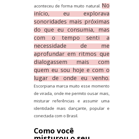
No
aconteceu de forma muito natural.
início, eu explorava
sonoridades mais próximas
do que eu consumia, mas
com o tempo senti a
necessidade de me
aprofundar em ritmos que
dialogassem mais com
quem eu sou hoje e com o
lugar de onde eu venho.
Escorpiana marca muito esse momento
de virada, onde me permito ousar mais,
misturar referências e assumir uma
identidade mais dançante, popular e
conectada com o Brasil.
Como você
misturou o seu