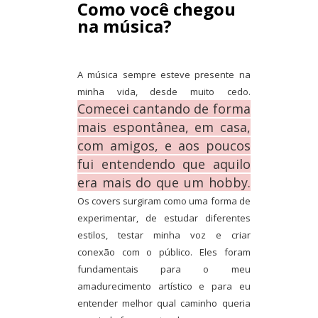
Como você chegou
na música?
A música sempre esteve presente na
minha vida, desde muito cedo.
Comecei cantando de forma
mais espontânea, em casa,
com amigos, e aos poucos
fui entendendo que aquilo
era mais do que um hobby.
Os covers surgiram como uma forma de
experimentar, de estudar diferentes
estilos, testar minha voz e criar
conexão com o público. Eles foram
fundamentais para o meu
amadurecimento artístico e para eu
entender melhor qual caminho queria