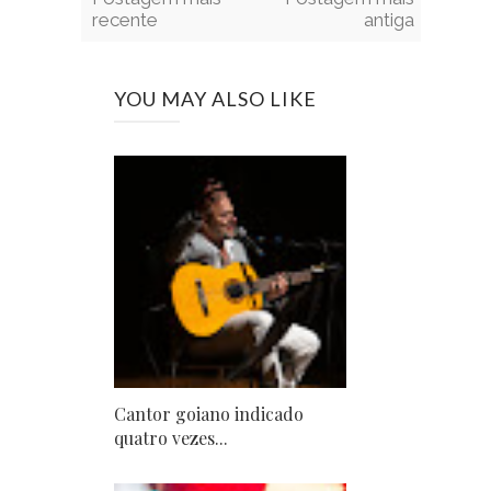
recente
antiga
YOU MAY ALSO LIKE
Cantor goiano indicado
quatro vezes...