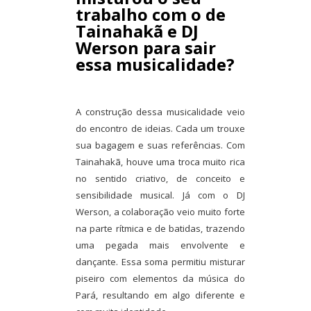
trabalho com o de
Tainahakã e DJ
Werson para sair
essa musicalidade?
A construção dessa musicalidade veio
do encontro de ideias. Cada um trouxe
sua bagagem e suas referências. Com
Tainahakã, houve uma troca muito rica
no sentido criativo, de conceito e
sensibilidade musical. Já com o DJ
Werson, a colaboração veio muito forte
na parte rítmica e de batidas, trazendo
uma pegada mais envolvente e
dançante. Essa soma permitiu misturar
piseiro com elementos da música do
Pará, resultando em algo diferente e