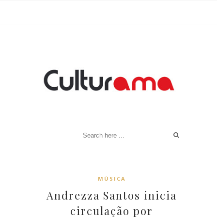
MÚSICA
Andrezza Santos inicia
circulação por