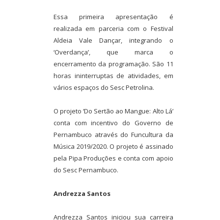
Essa primeira apresentação é
realizada em parceria com o Festival
Aldeia Vale Dançar, integrando o
‘Overdança’, que marca o
encerramento da programação. São 11
horas ininterruptas de atividades, em
vários espaços do Sesc Petrolina.
O projeto ‘Do Sertão ao Mangue: Alto Lá’
conta com incentivo do Governo de
Pernambuco através do Funcultura da
Música 2019/2020. O projeto é assinado
pela Pipa Produções e conta com apoio
do Sesc Pernambuco.
Andrezza Santos
Andrezza Santos iniciou sua carreira