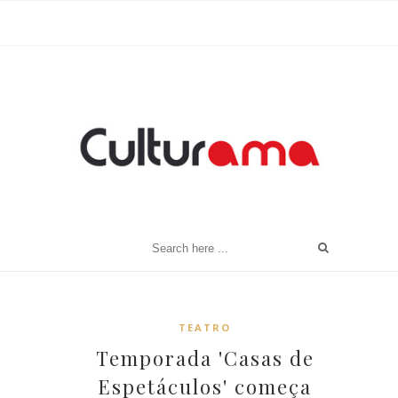
TEATRO
Temporada 'Casas de
Espetáculos' começa