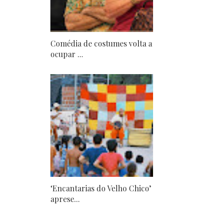
Comédia de costumes volta a
ocupar ...
‘Encantarias do Velho Chico’
aprese...