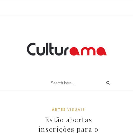
ARTES VISUAIS
Estão abertas
inscrições para o