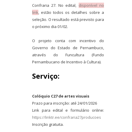
Confraria 27. No edital,
disponível no
link
, estão todos os detalhes sobre a
seleção. O resultado está previsto para
o próximo dia 01/02.
O projeto conta com incentivo do
Governo do Estado de Pernambuco,
através do Funcultura (Fundo
Pernambucano de Incentivo à Cultura).
Serviço:
Colóquio C27 de artes visuais
Prazo para inscrição: até 24/01/2026
Link para edital e formulário online:
https://linktr.ee/confraria27producoes
Inscrição gratuita.