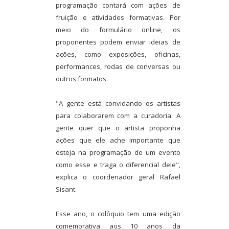
programação contará com ações de
fruição e atividades formativas. Por
meio do formulário online, os
proponentes podem enviar ideias de
ações, como exposições, oficinas,
performances, rodas de conversas ou
outros formatos.
"A gente está convidando os artistas
para colaborarem com a curadoria. A
gente quer que o artista proponha
ações que ele ache importante que
esteja na programação de um evento
como esse e traga o diferencial dele",
explica o coordenador geral Rafael
Sisant.
Esse ano, o colóquio tem uma edição
comemorativa aos 10 anos da