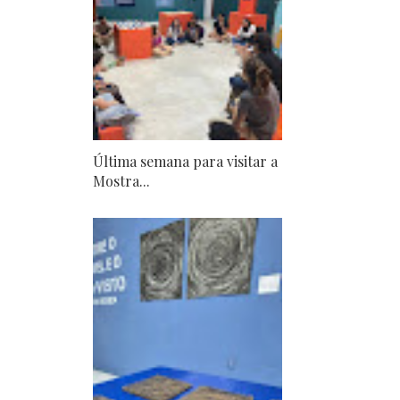
Última semana para visitar a
Mostra...