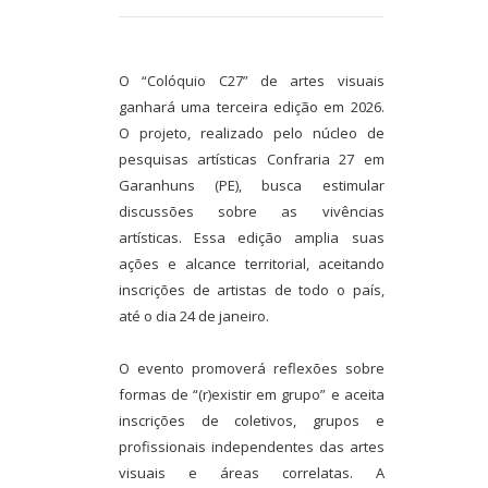
O “Colóquio C27” de artes visuais
ganhará uma terceira edição em 2026.
O projeto, realizado pelo núcleo de
pesquisas artísticas Confraria 27 em
Garanhuns (PE), busca estimular
discussões sobre as vivências
artísticas. Essa edição amplia suas
ações e alcance territorial, aceitando
inscrições de artistas de todo o país,
até o dia 24 de janeiro.
O evento promoverá reflexões sobre
formas de “(r)existir em grupo” e aceita
inscrições de coletivos, grupos e
profissionais independentes das artes
visuais e áreas correlatas. A