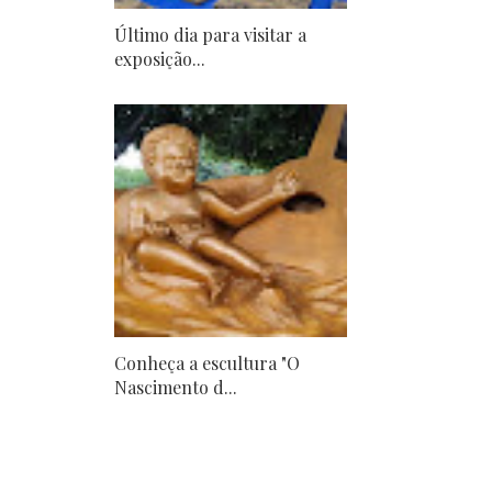
Último dia para visitar a
exposição...
Conheça a escultura "O
Nascimento d...