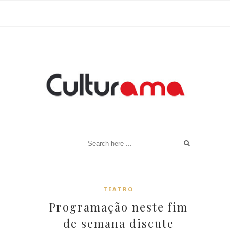
TEATRO
Programação neste fim
de semana discute