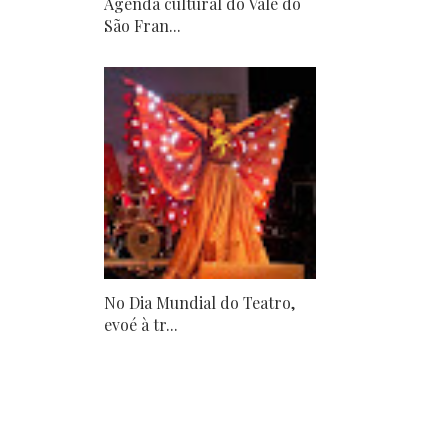
Agenda cultural do Vale do
São Fran...
No Dia Mundial do Teatro,
evoé à tr...