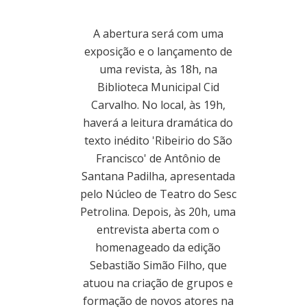
A abertura será com uma
exposição e o lançamento de
uma revista, às 18h, na
Biblioteca Municipal Cid
Carvalho. No local, às 19h,
haverá a leitura dramática do
texto inédito 'Ribeirio do São
Francisco' de Antônio de
Santana Padilha, apresentada
pelo Núcleo de Teatro do Sesc
Petrolina. Depois, às 20h, uma
entrevista aberta com o
homenageado da edição
Sebastião Simão Filho, que
atuou na criação de grupos e
formação de novos atores na