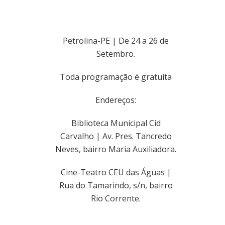
Petrolina-PE | De 24 a 26 de
Setembro.
Toda programação é gratuita
Endereços:
Biblioteca Municipal Cid
Carvalho | Av. Pres. Tancredo
Neves, bairro Maria Auxiliadora.
Cine-Teatro CEU das Águas |
Rua do Tamarindo, s/n, bairro
Rio Corrente.