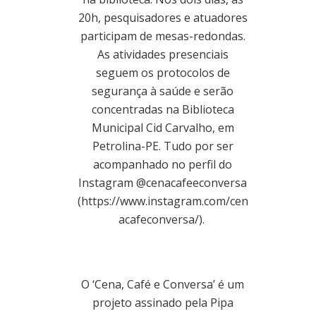
20h, pesquisadores e atuadores
participam de mesas-redondas.
As atividades presenciais
seguem os protocolos de
segurança à saúde e serão
concentradas na Biblioteca
Municipal Cid Carvalho, em
Petrolina-PE. Tudo por ser
acompanhado no perfil do
Instagram @cenacafeeconversa
(https://www.instagram.com/cen
acafeconversa/).
O ‘Cena, Café e Conversa’ é um
projeto assinado pela Pipa