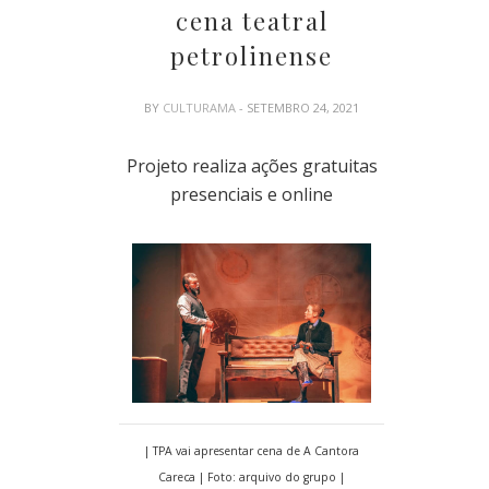
cena teatral
petrolinense
BY
CULTURAMA
- SETEMBRO 24, 2021
Projeto realiza ações gratuitas
presenciais e online
| TPA vai apresentar cena de A Cantora
Careca | Foto: arquivo do grupo |