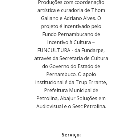
Produções com coordenação
artística e curadoria de Thom
Galiano e Adriano Alves. O
projeto é incentivado pelo
Fundo Pernambucano de
Incentivo à Cultura –
FUNCULTURA - da Fundarpe,
através da Secretaria de Cultura
do Governo do Estado de
Pernambuco. O apoio
institucional é da Trup Errante,
Prefeitura Municipal de
Petrolina, Abajur Soluções em
Audiovisual e o Sesc Petrolina.
Serviço: