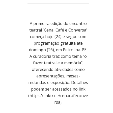
A primeira edição do encontro
teatral 'Cena, Café e Conversa'
começa hoje (24) e segue com
programação gratuita até
domingo (26), em Petrolina-PE.
A curadoria traz como tema “o
fazer teatral e a memória”,
oferecendo atividades como
apresentações, mesas-
redondas e exposição. Detalhes
podem ser acessados no link
(https://linktr.ee/cenacafeconve
rsa).