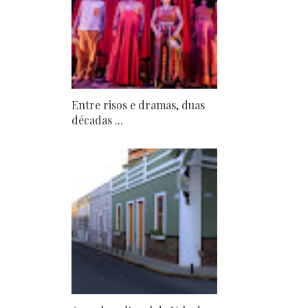
Entre risos e dramas, duas
décadas ...